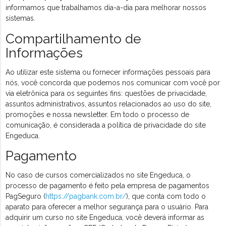
informamos que trabalhamos dia-a-dia para melhorar nossos
sistemas.
Compartilhamento de
Informações
Ao utilizar este sistema ou fornecer informações pessoais para
nós, você concorda que podemos nos comunicar com você por
via eletrônica para os seguintes fins: questões de privacidade,
assuntos administrativos, assuntos relacionados ao uso do site,
promoções e nossa newsletter. Em todo o processo de
comunicação, é considerada a política de privacidade do site
Engeduca.
Pagamento
No caso de cursos comercializados no site Engeduca, o
processo de pagamento é feito pela empresa de pagamentos
PagSeguro (
https://pagbank.com.br/
), que conta com todo o
aparato para oferecer a melhor segurança para o usuário. Para
adquirir um curso no site Engeduca, você deverá informar as