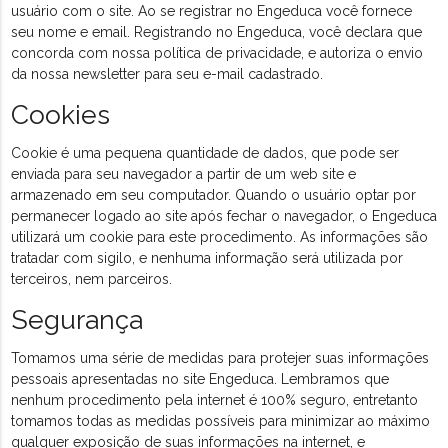
usuário com o site. Ao se registrar no Engeduca você fornece
seu nome e email. Registrando no Engeduca, você declara que
concorda com nossa política de privacidade, e autoriza o envio
da nossa newsletter para seu e-mail cadastrado.
Cookies
Cookie é uma pequena quantidade de dados, que pode ser
enviada para seu navegador a partir de um web site e
armazenado em seu computador. Quando o usuário optar por
permanecer logado ao site após fechar o navegador, o Engeduca
utilizará um cookie para este procedimento. As informações são
tratadar com sigilo, e nenhuma informação será utilizada por
terceiros, nem parceiros.
Segurança
Tomamos uma série de medidas para protejer suas informações
pessoais apresentadas no site Engeduca. Lembramos que
nenhum procedimento pela internet é 100% seguro, entretanto
tomamos todas as medidas possíveis para minimizar ao máximo
qualquer exposição de suas informações na internet, e