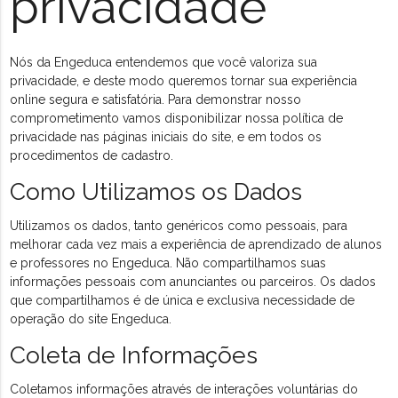
privacidade
Nós da Engeduca entendemos que você valoriza sua
privacidade, e deste modo queremos tornar sua experiência
online segura e satisfatória. Para demonstrar nosso
comprometimento vamos disponibilizar nossa política de
privacidade nas páginas iniciais do site, e em todos os
procedimentos de cadastro.
Como Utilizamos os Dados
Utilizamos os dados, tanto genéricos como pessoais, para
melhorar cada vez mais a experiência de aprendizado de alunos
e professores no Engeduca. Não compartilhamos suas
informações pessoais com anunciantes ou parceiros. Os dados
que compartilhamos é de única e exclusiva necessidade de
operação do site Engeduca.
Coleta de Informações
Coletamos informações através de interações voluntárias do