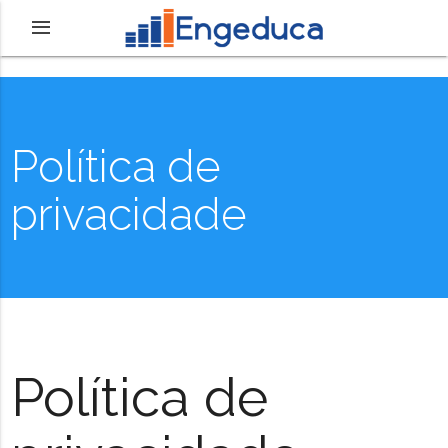
Política de
privacidade
Política de