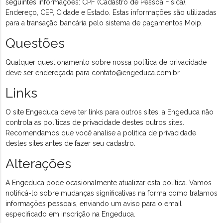
seguintes informações: CPF (Cadastro de Pessoa Física),
Endereço, CEP, Cidade e Estado. Estas informações são utilizadas
para a transação bancária pelo sistema de pagamentos Moip.
Questões
Qualquer questionamento sobre nossa política de privacidade
deve ser endereçada para
contato@engeduca.com.br
Links
O site Engeduca deve ter links para outros sites, a Engeduca não
controla as políticas de privacidade destes outros sites.
Recomendamos que você analise a política de privacidade
destes sites antes de fazer seu cadastro.
Alterações
A Engeduca pode ocasionalmente atualizar esta política. Vamos
notificá-lo sobre mudanças significativas na forma como tratamos
informações pessoais, enviando um aviso para o email
especificado em inscrição na Engeduca.