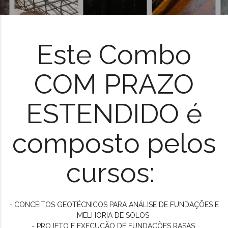
Este Combo
COM PRAZO
ESTENDIDO é
composto pelos
cursos:
- CONCEITOS GEOTÉCNICOS PARA ANÁLISE DE FUNDAÇÕES E
MELHORIA DE SOLOS
- PROJETO E EXECUÇÃO DE FUNDAÇÕES RASAS