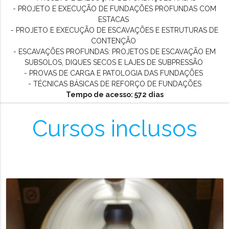
- PROJETO E EXECUÇÃO DE FUNDAÇÕES PROFUNDAS COM
ESTACAS
- PROJETO E EXECUÇÃO DE ESCAVAÇÕES E ESTRUTURAS DE
CONTENÇÃO
- ESCAVAÇÕES PROFUNDAS: PROJETOS DE ESCAVAÇÃO EM
SUBSOLOS, DIQUES SECOS E LAJES DE SUBPRESSÃO
-
PROVAS DE CARGA E PATOLOGIA DAS FUNDAÇÕES
- TÉCNICAS BÁSICAS DE REFORÇO DE FUNDAÇÕES
Tempo de acesso: 572 dias
Cursos inclusos