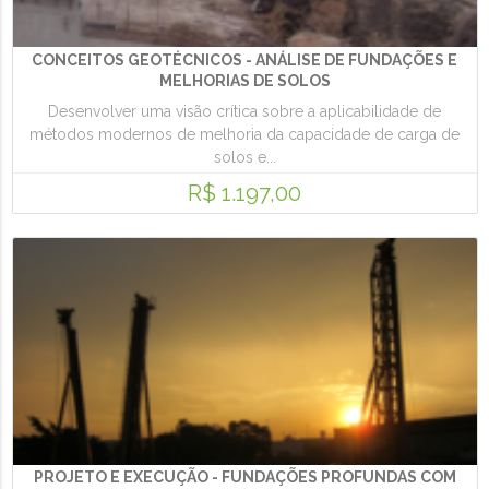
CONCEITOS GEOTÉCNICOS - ANÁLISE DE FUNDAÇÕES E
MELHORIAS DE SOLOS
Desenvolver uma visão crítica sobre a aplicabilidade de
métodos modernos de melhoria da capacidade de carga de
solos e...
R$ 1.197,00
PROJETO E EXECUÇÃO - FUNDAÇÕES PROFUNDAS COM