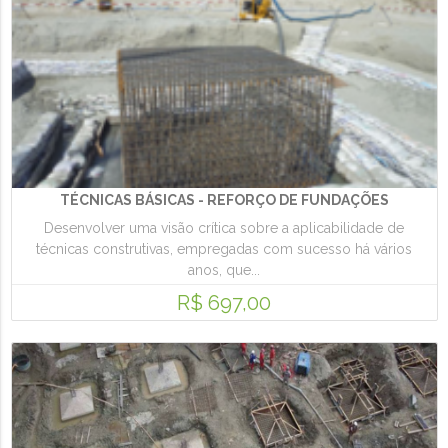
TÉCNICAS BÁSICAS - REFORÇO DE FUNDAÇÕES
Desenvolver uma visão crítica sobre a aplicabilidade de
técnicas construtivas, empregadas com sucesso há vários
anos, que...
R$ 697,00