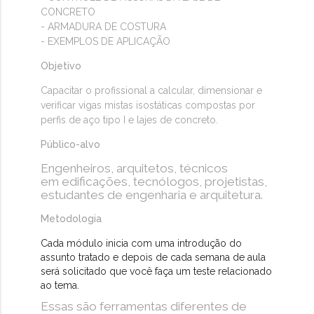
CONCRETO
- ARMADURA DE COSTURA
- EXEMPLOS DE APLICAÇÃO
Objetivo
Capacitar o profissional a calcular, dimensionar e
verificar vigas mistas isostáticas compostas por
perfis de aço tipo I e lajes de concreto.
Público-alvo
Engenheiros, arquitetos, técnicos
em edificações, tecnólogos, projetistas,
estudantes de engenharia e arquitetura.
Metodologia
Cada módulo inicia com uma introdução do
assunto tratado e depois de cada semana de aula
será solicitado que você faça um teste relacionado
ao tema.
Essas são ferramentas diferentes de