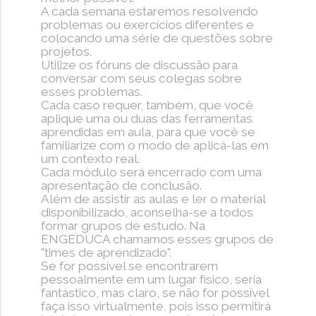
A cada semana estaremos resolvendo
problemas ou exercícios diferentes e
colocando uma série de questões sobre
projetos.
Utilize os fóruns de discussão para
conversar com seus colegas sobre
esses problemas.
Cada caso requer, também, que você
aplique uma ou duas das ferramentas
aprendidas em aula, para que você se
familiarize com o modo de aplicá-las em
um contexto real.
Cada módulo será encerrado com uma
apresentação de conclusão.
Além de assistir as aulas e ler o material
disponibilizado, aconselha-se a todos
formar grupos de estudo. Na
ENGEDUCA chamamos esses grupos de
"times de aprendizado".
Se for possível se encontrarem
pessoalmente em um lugar físico, seria
fantástico, mas claro, se não for possível
faça isso virtualmente, pois isso permitirá