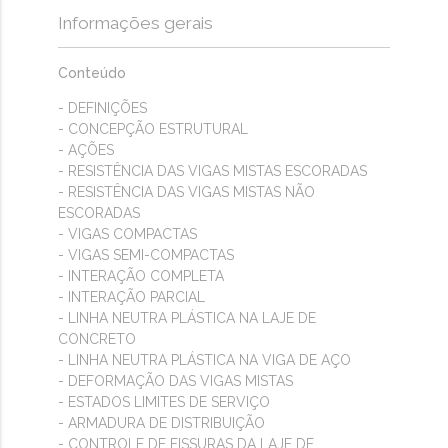
Informações gerais
Conteúdo
- DEFINIÇÕES
- CONCEPÇÃO ESTRUTURAL
- AÇÕES
- RESISTÊNCIA DAS VIGAS MISTAS ESCORADAS
- RESISTÊNCIA DAS VIGAS MISTAS NÃO
ESCORADAS
- VIGAS COMPACTAS
- VIGAS SEMI-COMPACTAS
- INTERAÇÃO COMPLETA
- INTERAÇÃO PARCIAL
- LINHA NEUTRA PLÁSTICA NA LAJE DE
CONCRETO
- LINHA NEUTRA PLÁSTICA NA VIGA DE AÇO
- DEFORMAÇÃO DAS VIGAS MISTAS
- ESTADOS LIMITES DE SERVIÇO
- ARMADURA DE DISTRIBUIÇÃO
- CONTROLE DE FISSURAS DA LAJE DE