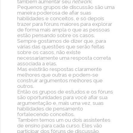
também aumentar seu
network
.
Pequenos grupos de discussão são uma
maneira poderosa de afiar suas
habilidades e conceitos, e só depois
trazer para fóruns maiores para explorar
de forma mais ampla o que as pessoas
estão pensando sobre os casos.
Sempre gostamos de dizer que, para
várias das questões que serão feitas
sobre os casos, não existe
necessariamente uma resposta correta
associada a elas.
Mas existirão respostas claramente
melhores que outras e podem-se
construir argumentos melhores que
outros.
Então os grupos de estudos e os fóruns
são oportunidades para você afiar sua
argumentação e, mais uma vez, suas
habilidades de pensamento
fortalecendo conceitos.
Também temos um ou dois assistentes
de ensino para cada curso. Eles vão
participar dos fóruns de discussão,