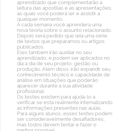
aprendizado que complementarão a
leitura das apostilas e as apresentações,
as quais você poderá ler e assistir a
qualquer momento.
A cada semana você aprenderá uma
nova teoria sobre o assunto relacionado.
Depois será pedido que leia uma série
de textos que preparamos ou artigos
publicados.
Eles também irão auxiliar no seu
aprendizado, e podem ser aplicados no
dia a dia de seu projeto, gestão ou
produção. Além disso, irão expandir seu
conhecimento técnico e capacidade de
análise em situações que poderão
aparecer durante a sua atividade
profissional.
Os testes existem para ajudá-lo a
verificar se está realmente internalizando
as informações presentes nas aulas.
Para alguns alunos, esses testes podem
ser consideravelmente desafiadores,
mas todos devem tentar e fazer o
melhor possível.