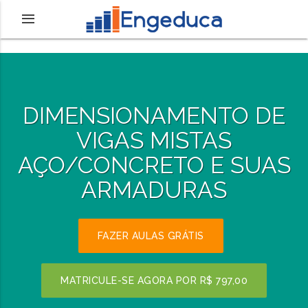
DIMENSIONAMENTO DE
VIGAS MISTAS
AÇO/CONCRETO E SUAS
ARMADURAS
FAZER AULAS GRÁTIS
MATRICULE-SE AGORA POR
R$ 797,00