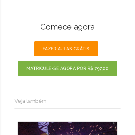
Comece agora
FAZER AULAS GRÁTIS
MATRICULE-SE AGORA POR
R$ 797,00
Veja também