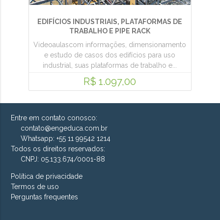
EDIFÍCIOS INDUSTRIAIS, PLATAFORMAS DE
TRABALHO E PIPE RACK
Videoaulascom informações, dimensionamento
e estudo de casos dos edifícios para uso
industrial, suas plataformas de trabalho e...
R$ 1.097,00
Entre em contato conosco:
contato@engeduca.com.br
Whatsapp: +55 11 99542 1214
Todos os direitos reservados:
CNPJ: 05.133.674/0001-88
Política de privacidade
Termos de uso
Perguntas frequentes