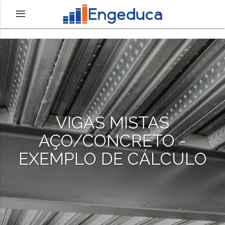
VIGAS MISTAS
AÇO/CONCRETO -
EXEMPLO DE CÁLCULO