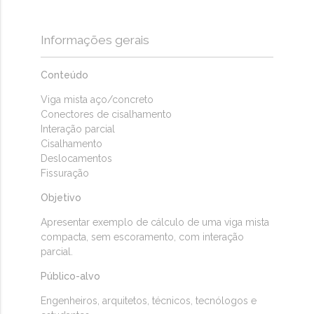
Informações gerais
Conteúdo
Viga mista aço/concreto
Conectores de cisalhamento
Interação parcial
Cisalhamento
Deslocamentos
Fissuração
Objetivo
Apresentar exemplo de cálculo de uma viga mista
compacta, sem escoramento, com interação
parcial.
Público-alvo
Engenheiros, arquitetos, técnicos, tecnólogos e