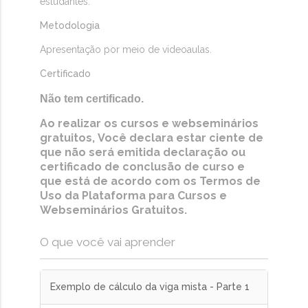
estudantes.
Metodologia
Apresentação por meio de videoaulas.
Certificado
Não tem certificado.
Ao realizar os cursos e webseminários
gratuitos, Você declara estar ciente de
que não será emitida declaração ou
certificado de conclusão de curso e
que está de acordo com os Termos de
Uso da Plataforma para Cursos e
Webseminários Gratuitos.
O que você vai aprender
Exemplo de cálculo da viga mista - Parte 1