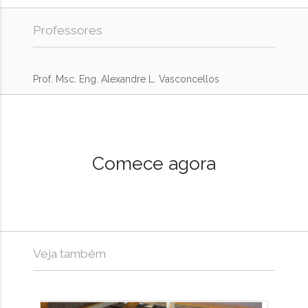
Professores
Prof. Msc. Eng. Alexandre L. Vasconcellos
Comece agora
Veja também